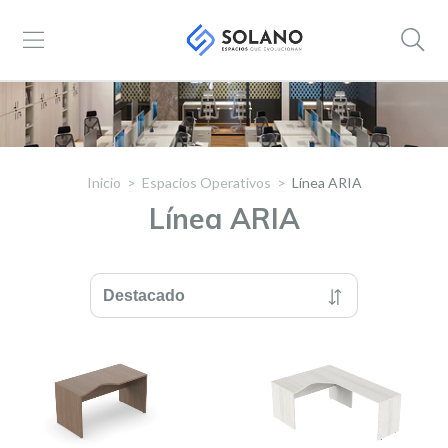
Inicio
>
Espacios Operativos
>
Línea ARIA
Línea ARIA