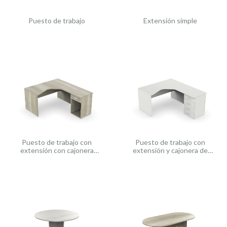
Extensión simple
Puesto de trabajo
Puesto de trabajo con
Puesto de trabajo con
extensión con cajonera
extensión y cajonera de
pedestal un cajón
cuatro cajones