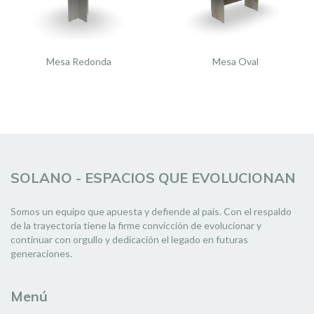
Mesa Redonda
Mesa Oval
SOLANO - ESPACIOS QUE EVOLUCIONAN
Somos un equipo que apuesta y defiende al país. Con el respaldo
de la trayectoria tiene la firme convicción de evolucionar y
continuar con orgullo y dedicación el legado en futuras
generaciones.
Menú