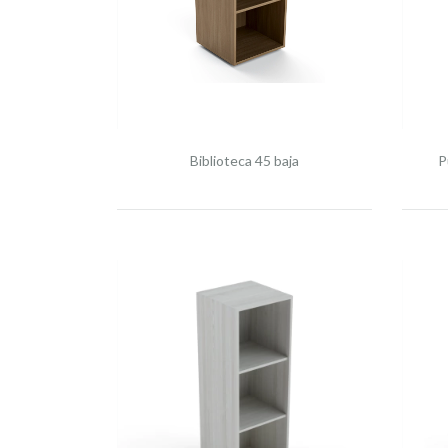
Biblioteca 45 baja
P