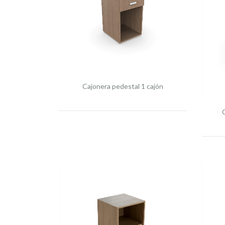
Cajonera pedestal 1 cajón