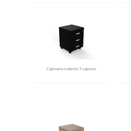
Cajonera rodante 3 cajones