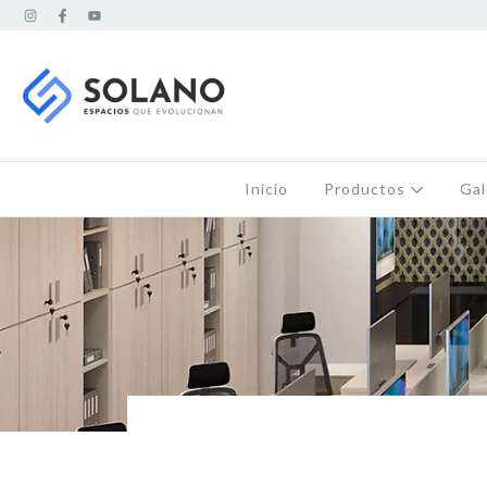
Inicio
Productos
Gal