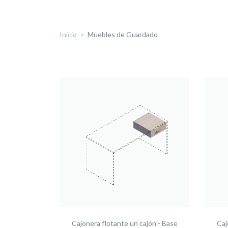
Inicio
>
Muebles de Guardado
Cajonera flotante un cajón - Base
Caj