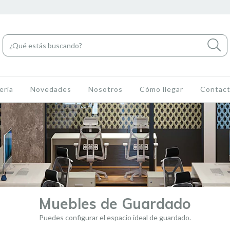
ería
Novedades
Nosotros
Cómo llegar
Contac
Muebles de Guardado
Puedes configurar el espacio ideal de guardado.