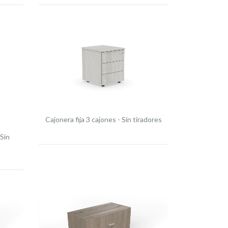
Cajonera fija 3 cajones - Sin tiradores
 Sin