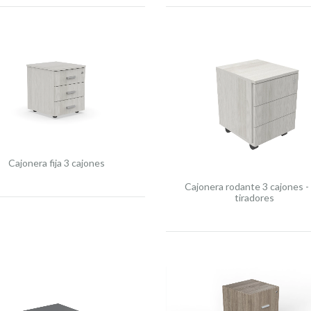
Cajonera fija 3 cajones
Cajonera rodante 3 cajones -
tiradores