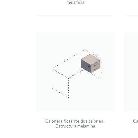
melamina
Cajonera flotante dos cajones -
Ca
Estructura melamina