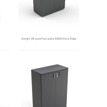
Juego de puertas para biblioteca baja