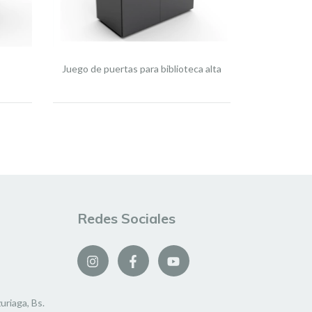
Juego de puertas para biblioteca alta
Redes Sociales
uriaga, Bs.