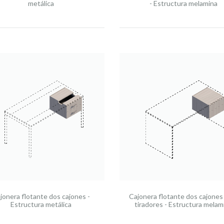
metálica
- Estructura melamina
jonera flotante dos cajones -
Cajonera flotante dos cajones 
Estructura metálica
tiradores - Estructura melam