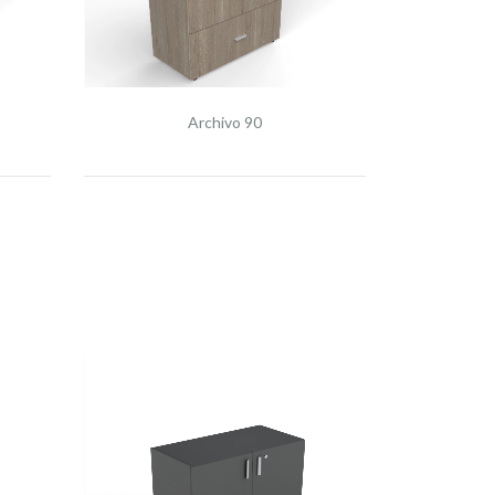
Archivo 90