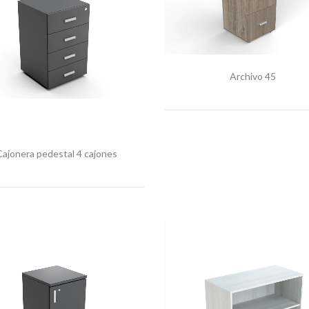
Archivo 45
Cajonera pedestal 4 cajones