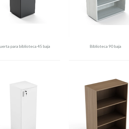
uerta para biblioteca 45 baja
Biblioteca 90 baja