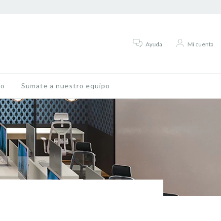
Ayuda
Mi cuenta
to
Sumate a nuestro equipo