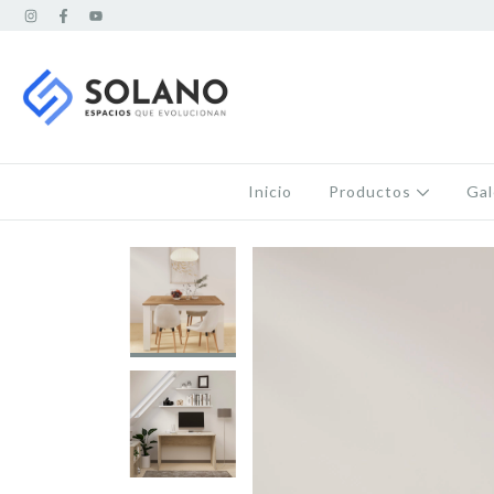
Inicio
Productos
Gal