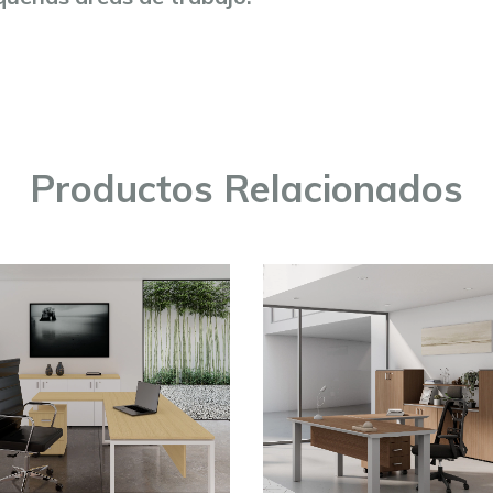
Productos Relacionados