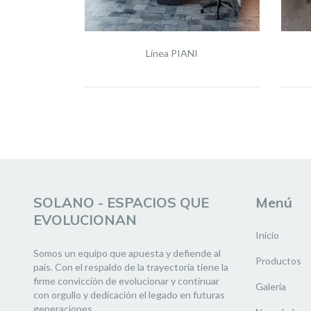
Línea PIANI
 GUARDADO
SOLANO - ESPACIOS QUE
Menú
EVOLUCIONAN
Inicio
Somos un equipo que apuesta y defiende al
Productos
país. Con el respaldo de la trayectoria tiene la
firme convicción de evolucionar y continuar
Galería
con orgullo y dedicación el legado en futuras
generaciones.